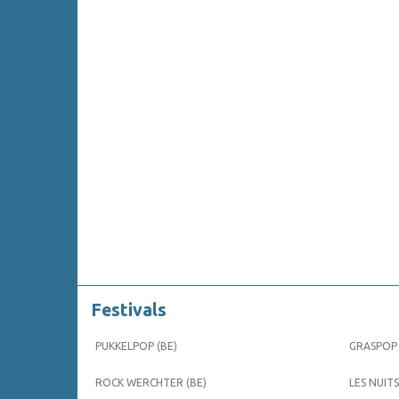
Festivals
PUKKELPOP (BE)
GRASPOP 
ROCK WERCHTER (BE)
LES NUITS