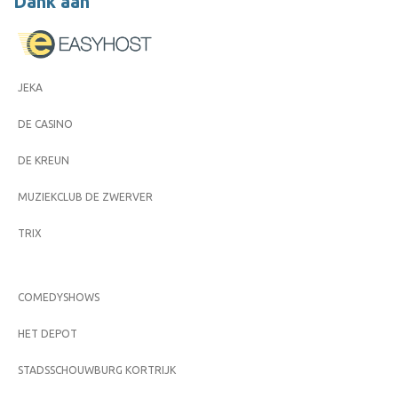
Dank aan
JEKA
DE CASINO
DE KREUN
MUZIEKCLUB DE ZWERVER
TRIX
COMEDYSHOWS
HET DEPOT
STADSSCHOUWBURG KORTRIJK