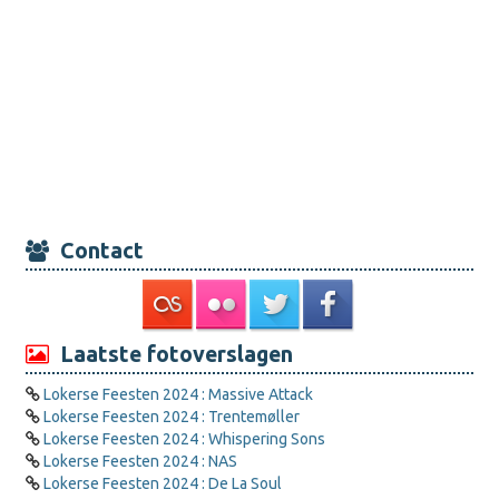
Contact
Laatste fotoverslagen
Lokerse Feesten 2024 : Massive Attack
Lokerse Feesten 2024 : Trentemøller
Lokerse Feesten 2024 : Whispering Sons
Lokerse Feesten 2024 : NAS
Lokerse Feesten 2024 : De La Soul