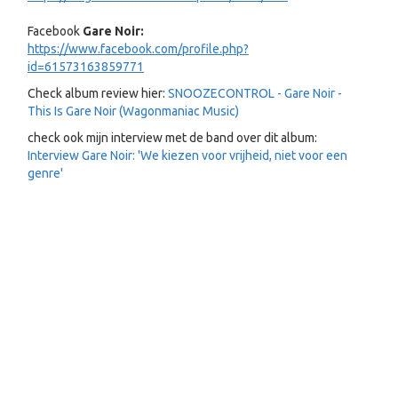
Facebook
Gare Noir:
https://www.facebook.com/profile.php?
id=61573163859771
Check album review hier:
SNOOZECONTROL - Gare Noir -
This Is Gare Noir (Wagonmaniac Music)
check ook mijn interview met de band over dit album:
Interview Gare Noir: 'We kiezen voor vrijheid, niet voor een
genre'