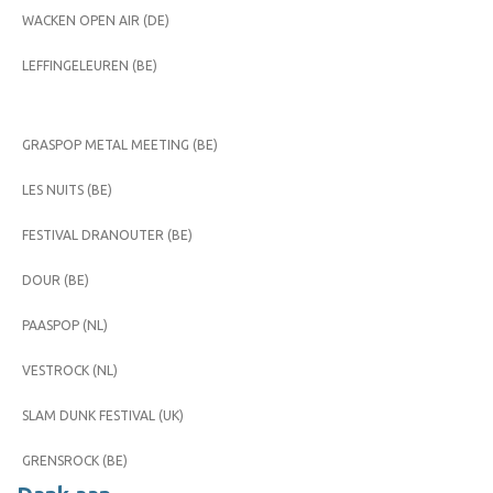
WACKEN OPEN AIR (DE)
LEFFINGELEUREN (BE)
GRASPOP METAL MEETING (BE)
LES NUITS (BE)
FESTIVAL DRANOUTER (BE)
DOUR (BE)
PAASPOP (NL)
VESTROCK (NL)
SLAM DUNK FESTIVAL (UK)
GRENSROCK (BE)