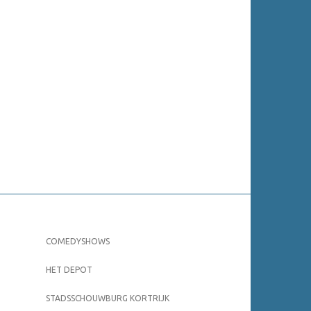
COMEDYSHOWS
HET DEPOT
STADSSCHOUWBURG KORTRIJK