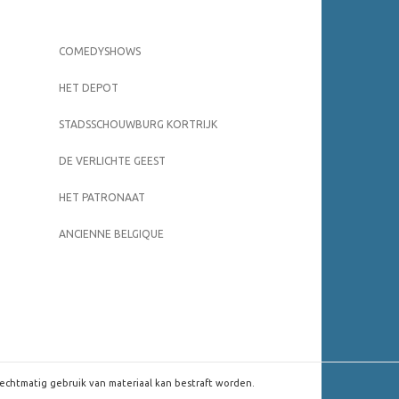
COMEDYSHOWS
HET DEPOT
STADSSCHOUWBURG KORTRIJK
DE VERLICHTE GEEST
HET PATRONAAT
ANCIENNE BELGIQUE
rechtmatig gebruik van materiaal kan bestraft worden.