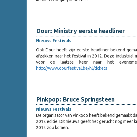
Dour: Ministry eerste headliner
Nieuws:
Festivals
Ook Dour heeft zijn eerste headliner bekend gema
afzakken naar het festival in 2012. Deze industria
voor de laatste keer naar het evenemen
http://www.dourfestival.be/nl/tickets
Pinkpop: Bruce Springsteen
Nieuws:
Festivals
De organisator van Pinkpop heeft bekend gemaakt d
2012 editie. Dit nieuws geeft het gerucht nog meer 
2012 zou komen.