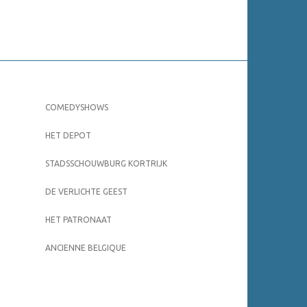
COMEDYSHOWS
HET DEPOT
STADSSCHOUWBURG KORTRIJK
DE VERLICHTE GEEST
HET PATRONAAT
ANCIENNE BELGIQUE