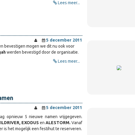
Lees meer...
5 december 2011
n bevestigen mogen we dit nu ook voor
gah
werden bevestigd door de organisatie.
Lees meer...
namen
5 december 2011
aag opnieuw 5 nieuwe namen vrijgegeven.
ILDRIVER, EXODUS
en
ALESTORM.
Vanaf
is het mogelijk een festihut te reserveren.