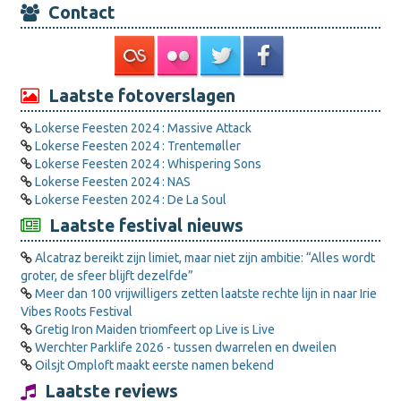
Contact
Laatste fotoverslagen
Lokerse Feesten 2024 : Massive Attack
Lokerse Feesten 2024 : Trentemøller
Lokerse Feesten 2024 : Whispering Sons
Lokerse Feesten 2024 : NAS
Lokerse Feesten 2024 : De La Soul
Laatste festival nieuws
Alcatraz bereikt zijn limiet, maar niet zijn ambitie: “Alles wordt
groter, de sfeer blijft dezelfde”
Meer dan 100 vrijwilligers zetten laatste rechte lijn in naar Irie
Vibes Roots Festival
Gretig Iron Maiden triomfeert op Live is Live
Werchter Parklife 2026 - tussen dwarrelen en dweilen
Oilsjt Omploft maakt eerste namen bekend
Laatste reviews