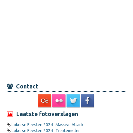
Contact
Laatste fotoverslagen
Lokerse Feesten 2024 : Massive Attack
Lokerse Feesten 2024 : Trentemøller