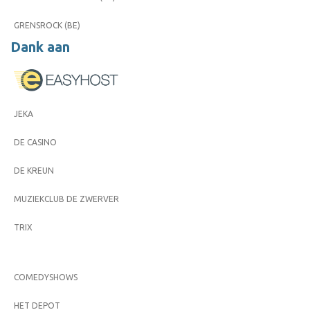
GRENSROCK (BE)
Dank aan
JEKA
DE CASINO
DE KREUN
MUZIEKCLUB DE ZWERVER
TRIX
COMEDYSHOWS
HET DEPOT