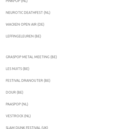
PINKPOP (NL)
NEUROTIC DEATHFEST (NL)
WACKEN OPEN AIR (DE)
LEFFINGELEUREN (BE)
GRASPOP METAL MEETING (BE)
LES NUITS (BE)
FESTIVAL DRANOUTER (BE)
DOUR (BE)
PAASPOP (NL)
VESTROCK (NL)
SLAM DUNK FESTIVAL (UK)