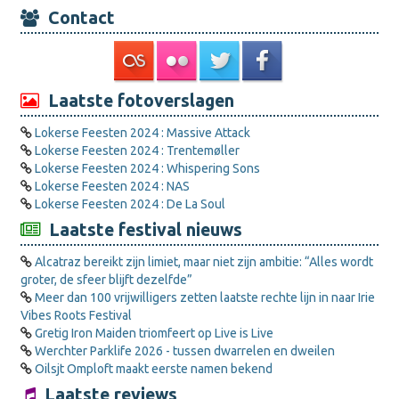
Contact
Laatste fotoverslagen
Lokerse Feesten 2024 : Massive Attack
Lokerse Feesten 2024 : Trentemøller
Lokerse Feesten 2024 : Whispering Sons
Lokerse Feesten 2024 : NAS
Lokerse Feesten 2024 : De La Soul
Laatste festival nieuws
Alcatraz bereikt zijn limiet, maar niet zijn ambitie: “Alles wordt
groter, de sfeer blijft dezelfde”
Meer dan 100 vrijwilligers zetten laatste rechte lijn in naar Irie
Vibes Roots Festival
Gretig Iron Maiden triomfeert op Live is Live
Werchter Parklife 2026 - tussen dwarrelen en dweilen
Oilsjt Omploft maakt eerste namen bekend
Laatste reviews