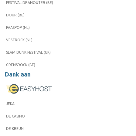
FESTIVAL DRANOUTER (BE)
DOUR (BE)
PAASPOP (NL)
VESTROCK (NL)
SLAM DUNK FESTIVAL (UK)
GRENSROCK (BE)
Dank aan
JEKA
DE CASINO
DE KREUN