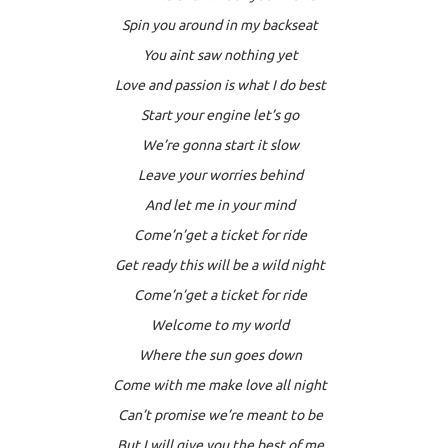
Spin you around in my backseat
You aint saw nothing yet
Love and passion is what I do best
Start your engine let’s go
We’re gonna start it slow
Leave your worries behind
And let me in your mind
Come’n’get a ticket for ride
Get ready this will be a wild night
Come’n’get a ticket for ride
Welcome to my world
Where the sun goes down
Come with me make love all night
Can’t promise we’re meant to be
But I will give you the best of me