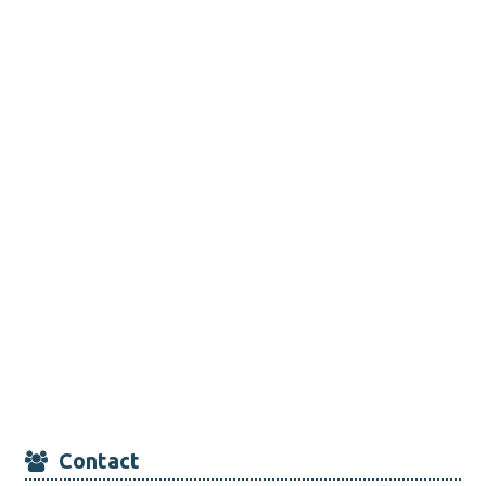
Contact