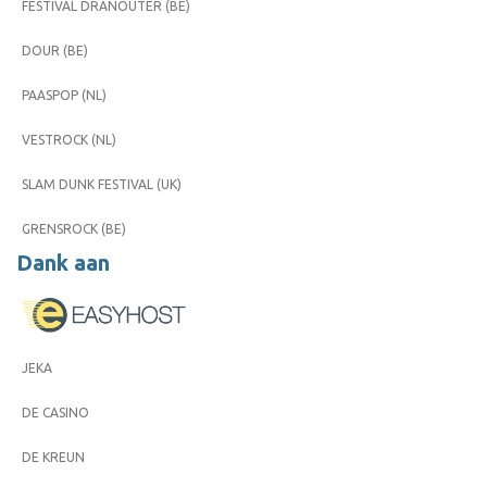
FESTIVAL DRANOUTER (BE)
DOUR (BE)
PAASPOP (NL)
VESTROCK (NL)
SLAM DUNK FESTIVAL (UK)
GRENSROCK (BE)
Dank aan
JEKA
DE CASINO
DE KREUN