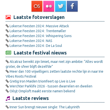
Laatste fotoverslagen
Lokerse Feesten 2024 : Massive Attack
Lokerse Feesten 2024 : Trentemøller
Lokerse Feesten 2024 : Whispering Sons
Lokerse Feesten 2024 : NAS
Lokerse Feesten 2024 : De La Soul
Laatste festival nieuws
Alcatraz bereikt zijn limiet, maar niet zijn ambitie: “Alles wordt
groter, de sfeer blijft dezelfde”
Meer dan 100 vrijwilligers zetten laatste rechte lijn in naar Irie
Vibes Roots Festival
Gretig Iron Maiden triomfeert op Live is Live
Werchter Parklife 2026 - tussen dwarrelen en dweilen
Oilsjt Omploft maakt eerste namen bekend
Laatste reviews
Inner Sun brengt nieuwe single: The Labyrinth