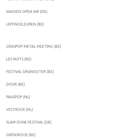
WACKEN OPEN AIR (DE)
LEFFINGELEUREN (BE)
GRASPOP METAL MEETING (BE)
LES NUITS (BE)
FESTIVAL DRANOUTER (BE)
DOUR (BE)
PAASPOP (NL)
VESTROCK (NL)
SLAM DUNK FESTIVAL (UK)
GRENSROCK (BE)