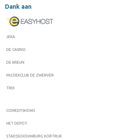
Dank aan
JEKA
DE CASINO
DE KREUN
MUZIEKCLUB DE ZWERVER
TRIX
COMEDYSHOWS
HET DEPOT
STADSSCHOUWBURG KORTRIJK