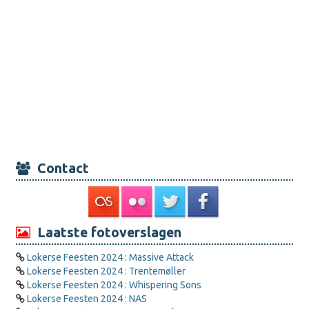
Contact
Laatste fotoverslagen
Lokerse Feesten 2024 : Massive Attack
Lokerse Feesten 2024 : Trentemøller
Lokerse Feesten 2024 : Whispering Sons
Lokerse Feesten 2024 : NAS