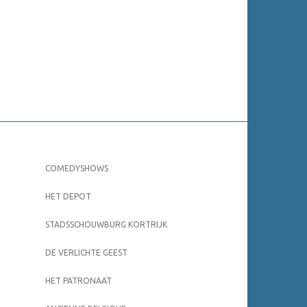
COMEDYSHOWS
HET DEPOT
STADSSCHOUWBURG KORTRIJK
DE VERLICHTE GEEST
HET PATRONAAT