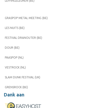
LEFFINGELEUREN (BE)
GRASPOP METAL MEETING (BE)
LES NUITS (BE)
FESTIVAL DRANOUTER (BE)
DOUR (BE)
PAASPOP (NL)
VESTROCK (NL)
SLAM DUNK FESTIVAL (UK)
GRENSROCK (BE)
Dank aan