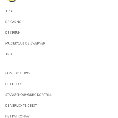
JEKA
DE CASINO
DE KREUN
MUZIEKCLUB DE ZWERVER
TRIX
COMEDYSHOWS
HET DEPOT
STADSSCHOUWBURG KORTRIJK
DE VERLICHTE GEEST
HET PATRONAAT