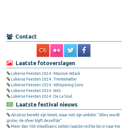
Contact
Laatste fotoverslagen
Lokerse Feesten 2024 : Massive Attack
Lokerse Feesten 2024 : Trentemøller
Lokerse Feesten 2024 : Whispering Sons
Lokerse Feesten 2024 : NAS
Lokerse Feesten 2024 : De La Soul
Laatste festival nieuws
Alcatraz bereikt zijn limiet, maar niet zijn ambitie: “Alles wordt
groter, de sfeer blijft dezelfde”
Meer dan 100 vrijwilligers zetten laatste rechte lijn in naar Irie