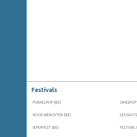
Festivals
PUKKELPOP (BE)
GRASPOP 
ROCK WERCHTER (BE)
LES NUITS
IEPERFEST (BE)
FESTIVAL