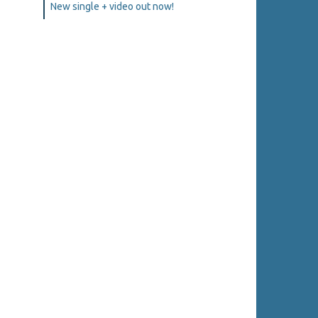
New single + video out now!