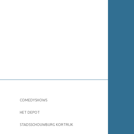
COMEDYSHOWS
HET DEPOT
STADSSCHOUWBURG KORTRIJK