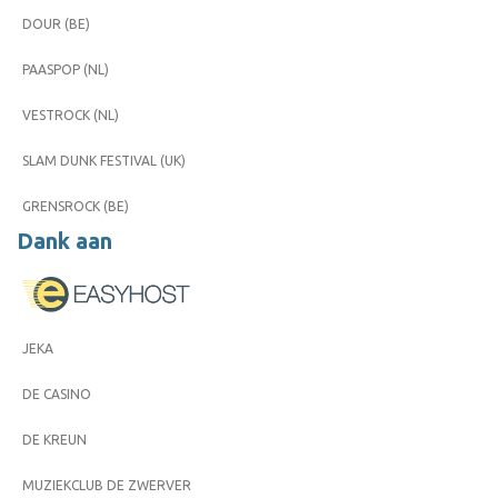
DOUR (BE)
PAASPOP (NL)
VESTROCK (NL)
SLAM DUNK FESTIVAL (UK)
GRENSROCK (BE)
Dank aan
JEKA
DE CASINO
DE KREUN
MUZIEKCLUB DE ZWERVER