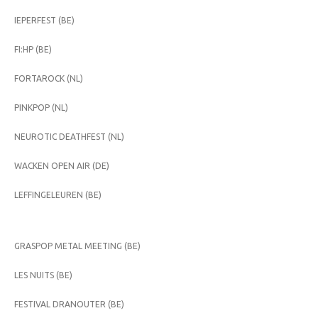
IEPERFEST (BE)
FI:HP (BE)
FORTAROCK (NL)
PINKPOP (NL)
NEUROTIC DEATHFEST (NL)
WACKEN OPEN AIR (DE)
LEFFINGELEUREN (BE)
GRASPOP METAL MEETING (BE)
LES NUITS (BE)
FESTIVAL DRANOUTER (BE)