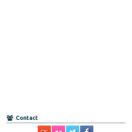
Contact