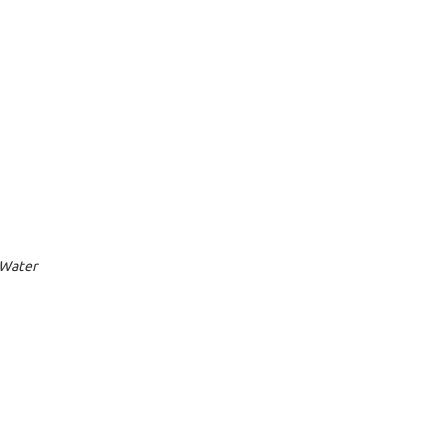
 Water