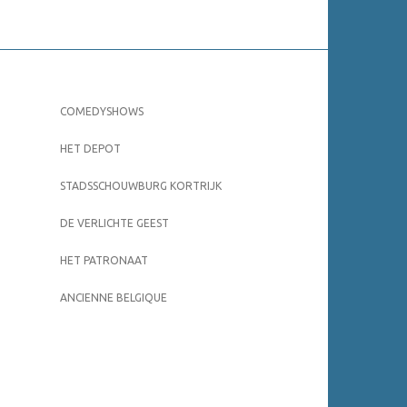
COMEDYSHOWS
HET DEPOT
STADSSCHOUWBURG KORTRIJK
DE VERLICHTE GEEST
HET PATRONAAT
ANCIENNE BELGIQUE