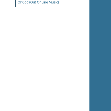
Of God (Out Of Line Music)