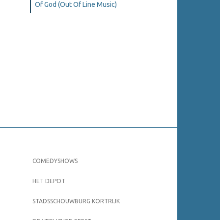
Of God (Out Of Line Music)
COMEDYSHOWS
HET DEPOT
STADSSCHOUWBURG KORTRIJK