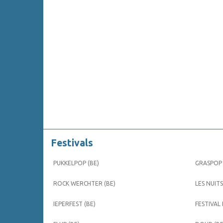
Festivals
PUKKELPOP (BE)
GRASPOP 
ROCK WERCHTER (BE)
LES NUITS
IEPERFEST (BE)
FESTIVAL