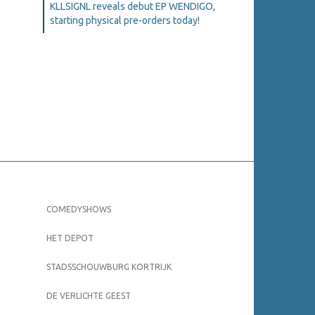
KLLSIGNL reveals debut EP WENDIGO,
starting physical pre-orders today!
COMEDYSHOWS
HET DEPOT
STADSSCHOUWBURG KORTRIJK
DE VERLICHTE GEEST