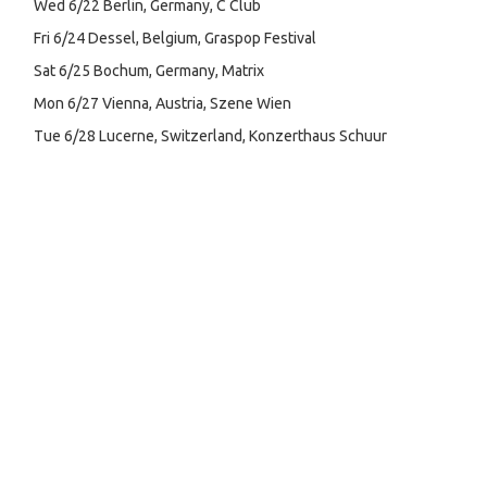
Wed 6/22 Berlin, Germany, C Club
Fri 6/24 Dessel, Belgium, Graspop Festival
Sat 6/25 Bochum, Germany, Matrix
Mon 6/27 Vienna, Austria, Szene Wien
Tue 6/28 Lucerne, Switzerland, Konzerthaus Schuur