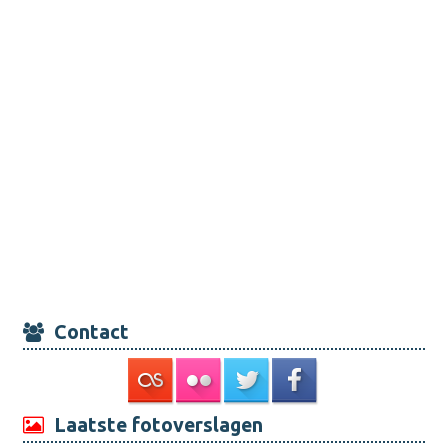
Contact
Laatste fotoverslagen