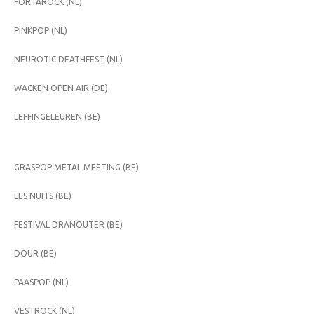
FORTAROCK (NL)
PINKPOP (NL)
NEUROTIC DEATHFEST (NL)
WACKEN OPEN AIR (DE)
LEFFINGELEUREN (BE)
GRASPOP METAL MEETING (BE)
LES NUITS (BE)
FESTIVAL DRANOUTER (BE)
DOUR (BE)
PAASPOP (NL)
VESTROCK (NL)