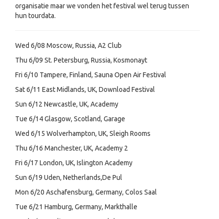
organisatie maar we vonden het festival wel terug tussen
hun tourdata.
Wed 6/08 Moscow, Russia, A2 Club
Thu 6/09 St. Petersburg, Russia, Kosmonayt
Fri 6/10 Tampere, Finland, Sauna Open Air Festival
Sat 6/11 East Midlands, UK, Download Festival
Sun 6/12 Newcastle, UK, Academy
Tue 6/14 Glasgow, Scotland, Garage
Wed 6/15 Wolverhampton, UK, Sleigh Rooms
Thu 6/16 Manchester, UK, Academy 2
Fri 6/17 London, UK, Islington Academy
Sun 6/19 Uden, Netherlands,De Pul
Mon 6/20 Aschafensburg, Germany, Colos Saal
Tue 6/21 Hamburg, Germany, Markthalle