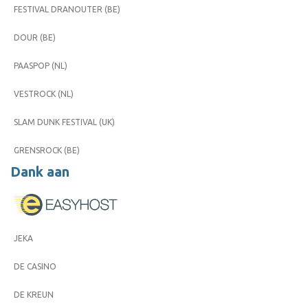
FESTIVAL DRANOUTER (BE)
DOUR (BE)
PAASPOP (NL)
VESTROCK (NL)
SLAM DUNK FESTIVAL (UK)
GRENSROCK (BE)
Dank aan
JEKA
DE CASINO
DE KREUN