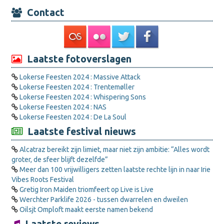
Contact
Laatste fotoverslagen
Lokerse Feesten 2024 : Massive Attack
Lokerse Feesten 2024 : Trentemøller
Lokerse Feesten 2024 : Whispering Sons
Lokerse Feesten 2024 : NAS
Lokerse Feesten 2024 : De La Soul
Laatste festival nieuws
Alcatraz bereikt zijn limiet, maar niet zijn ambitie: “Alles wordt
groter, de sfeer blijft dezelfde”
Meer dan 100 vrijwilligers zetten laatste rechte lijn in naar Irie
Vibes Roots Festival
Gretig Iron Maiden triomfeert op Live is Live
Werchter Parklife 2026 - tussen dwarrelen en dweilen
Oilsjt Omploft maakt eerste namen bekend