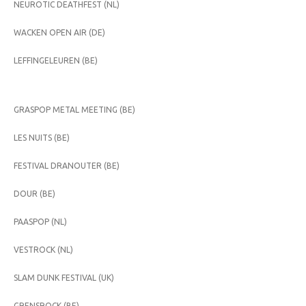
NEUROTIC DEATHFEST (NL)
WACKEN OPEN AIR (DE)
LEFFINGELEUREN (BE)
GRASPOP METAL MEETING (BE)
LES NUITS (BE)
FESTIVAL DRANOUTER (BE)
DOUR (BE)
PAASPOP (NL)
VESTROCK (NL)
SLAM DUNK FESTIVAL (UK)
GRENSROCK (BE)