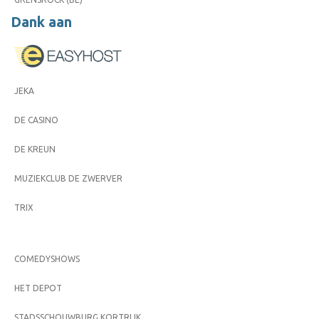
Dank aan
JEKA
DE CASINO
DE KREUN
MUZIEKCLUB DE ZWERVER
TRIX
COMEDYSHOWS
HET DEPOT
STADSSCHOUWBURG KORTRIJK