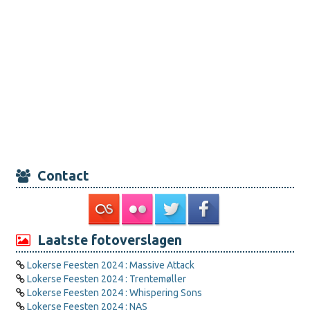
Contact
Laatste fotoverslagen
Lokerse Feesten 2024 : Massive Attack
Lokerse Feesten 2024 : Trentemøller
Lokerse Feesten 2024 : Whispering Sons
Lokerse Feesten 2024 : NAS