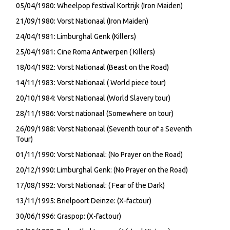
05/04/1980: Wheelpop festival Kortrijk (Iron Maiden)
21/09/1980: Vorst Nationaal (Iron Maiden)
24/04/1981: Limburghal Genk (Killers)
25/04/1981: Cine Roma Antwerpen ( Killers)
18/04/1982: Vorst Nationaal (Beast on the Road)
14/11/1983: Vorst Nationaal ( World piece tour)
20/10/1984: Vorst Nationaal (World Slavery tour)
28/11/1986: Vorst nationaal (Somewhere on tour)
26/09/1988: Vorst Nationaal (Seventh tour of a Seventh
Tour)
01/11/1990: Vorst Nationaal: (No Prayer on the Road)
20/12/1990: Limburghal Genk: (No Prayer on the Road)
17/08/1992: Vorst Nationaal: ( Fear of the Dark)
13/11/1995: Brielpoort Deinze: (X-factour)
30/06/1996: Graspop: (X-factour)