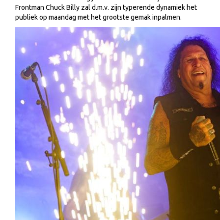
Frontman Chuck Billy zal d.m.v. zijn typerende dynamiek het
publiek op maandag met het grootste gemak inpalmen.