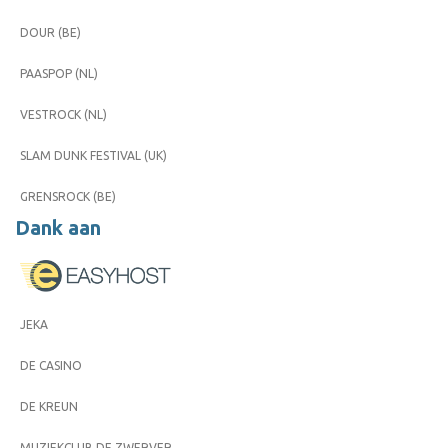
DOUR (BE)
PAASPOP (NL)
VESTROCK (NL)
SLAM DUNK FESTIVAL (UK)
GRENSROCK (BE)
Dank aan
JEKA
DE CASINO
DE KREUN
MUZIEKCLUB DE ZWERVER