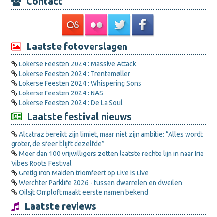
Contact
Laatste fotoverslagen
Lokerse Feesten 2024 : Massive Attack
Lokerse Feesten 2024 : Trentemøller
Lokerse Feesten 2024 : Whispering Sons
Lokerse Feesten 2024 : NAS
Lokerse Feesten 2024 : De La Soul
Laatste festival nieuws
Alcatraz bereikt zijn limiet, maar niet zijn ambitie: “Alles wordt
groter, de sfeer blijft dezelfde”
Meer dan 100 vrijwilligers zetten laatste rechte lijn in naar Irie
Vibes Roots Festival
Gretig Iron Maiden triomfeert op Live is Live
Werchter Parklife 2026 - tussen dwarrelen en dweilen
Oilsjt Omploft maakt eerste namen bekend
Laatste reviews