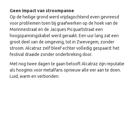
Geen impact van stroompanne
Op de heilige grond werd vrijdagochtend even gevreesd
voor problemen toen bij graafwerken op de hoek van de
Morinnestraat en de Jacques Picquartstraat een
hoogspanningskabel werd geraakt. Een uur lang zat een
groot deel van de omgeving, tot in Zwevegem, zonder
stroom. Alcatraz zelf bleef echter volledig gespaard: het
festival draaide zonder onderbreking door.
Met nog twee dagen te gaan belooft Alcatraz zijn reputatie
als hoogmis voor metalfans opnieuw alle eer aan te doen.
Luid, warm en verbonden.