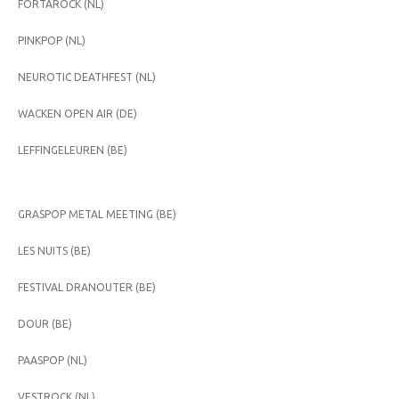
FORTAROCK (NL)
PINKPOP (NL)
NEUROTIC DEATHFEST (NL)
WACKEN OPEN AIR (DE)
LEFFINGELEUREN (BE)
GRASPOP METAL MEETING (BE)
LES NUITS (BE)
FESTIVAL DRANOUTER (BE)
DOUR (BE)
PAASPOP (NL)
VESTROCK (NL)