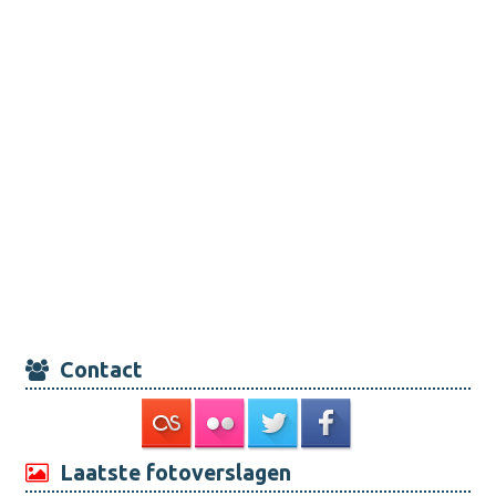
Contact
Laatste fotoverslagen