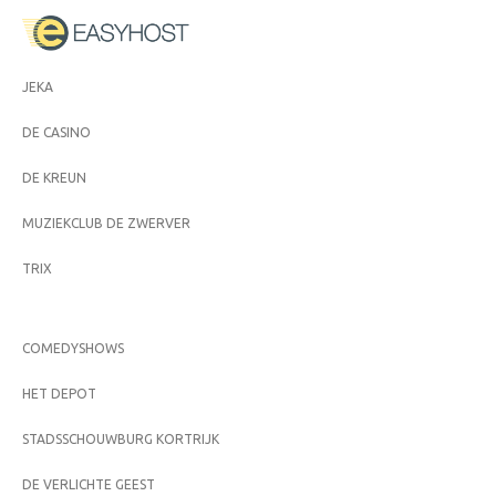
JEKA
DE CASINO
DE KREUN
MUZIEKCLUB DE ZWERVER
TRIX
COMEDYSHOWS
HET DEPOT
STADSSCHOUWBURG KORTRIJK
DE VERLICHTE GEEST