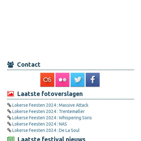
Contact
Laatste fotoverslagen
Lokerse Feesten 2024 : Massive Attack
Lokerse Feesten 2024 : Trentemøller
Lokerse Feesten 2024 : Whispering Sons
Lokerse Feesten 2024 : NAS
Lokerse Feesten 2024 : De La Soul
Laatste festival nieuws