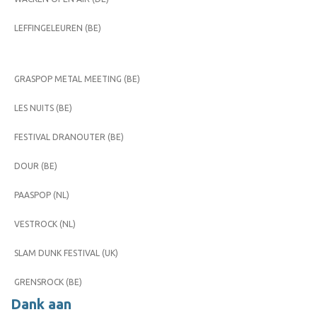
LEFFINGELEUREN (BE)
GRASPOP METAL MEETING (BE)
LES NUITS (BE)
FESTIVAL DRANOUTER (BE)
DOUR (BE)
PAASPOP (NL)
VESTROCK (NL)
SLAM DUNK FESTIVAL (UK)
GRENSROCK (BE)
Dank aan