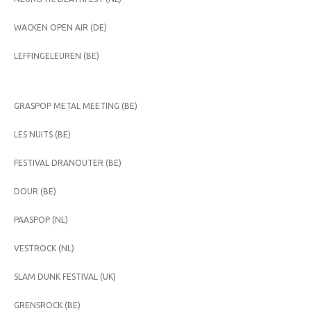
WACKEN OPEN AIR (DE)
LEFFINGELEUREN (BE)
GRASPOP METAL MEETING (BE)
LES NUITS (BE)
FESTIVAL DRANOUTER (BE)
DOUR (BE)
PAASPOP (NL)
VESTROCK (NL)
SLAM DUNK FESTIVAL (UK)
GRENSROCK (BE)