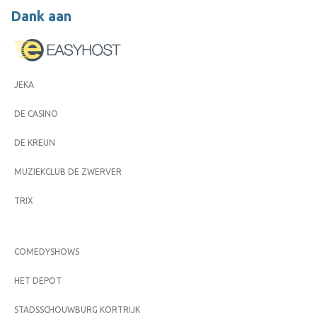
Dank aan
JEKA
DE CASINO
DE KREUN
MUZIEKCLUB DE ZWERVER
TRIX
COMEDYSHOWS
HET DEPOT
STADSSCHOUWBURG KORTRIJK