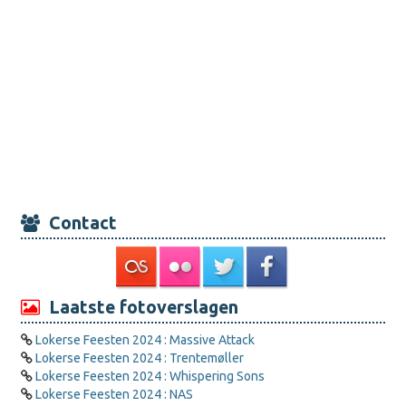
Contact
Laatste fotoverslagen
Lokerse Feesten 2024 : Massive Attack
Lokerse Feesten 2024 : Trentemøller
Lokerse Feesten 2024 : Whispering Sons
Lokerse Feesten 2024 : NAS