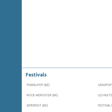
Festivals
PUKKELPOP (BE)
GRASPOP 
ROCK WERCHTER (BE)
LES NUITS
IEPERFEST (BE)
FESTIVAL