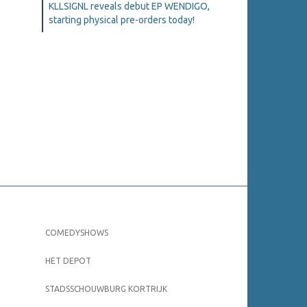
KLLSIGNL reveals debut EP WENDIGO,
starting physical pre-orders today!
COMEDYSHOWS
HET DEPOT
STADSSCHOUWBURG KORTRIJK