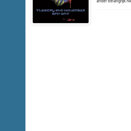
ander belangrijk ni