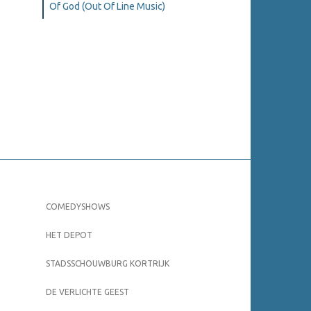
Of God (Out Of Line Music)
COMEDYSHOWS
HET DEPOT
STADSSCHOUWBURG KORTRIJK
DE VERLICHTE GEEST