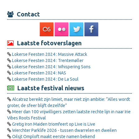
Contact
Laatste fotoverslagen
Lokerse Feesten 2024 : Massive Attack
Lokerse Feesten 2024 : Trentemøller
Lokerse Feesten 2024 : Whispering Sons
Lokerse Feesten 2024 : NAS
Lokerse Feesten 2024 : De La Soul
Laatste festival nieuws
Alcatraz bereikt zijn limiet, maar niet zijn ambitie: “Alles wordt
groter, de sfeer blijft dezelfde”
Meer dan 100 vrijwilligers zetten laatste rechte lijn in naar Irie
Vibes Roots Festival
Gretig Iron Maiden triomfeert op Live is Live
Werchter Parklife 2026 - tussen dwarrelen en dweilen
Oilsjt Omploft maakt eerste namen bekend