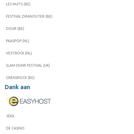
LES NUITS (BE)
FESTIVAL DRANOUTER (BE)
DOUR (BE)
PAASPOP (NL)
VESTROCK (NL)
SLAM DUNK FESTIVAL (UK)
GRENSROCK (BE)
Dank aan
JEKA
DE CASINO