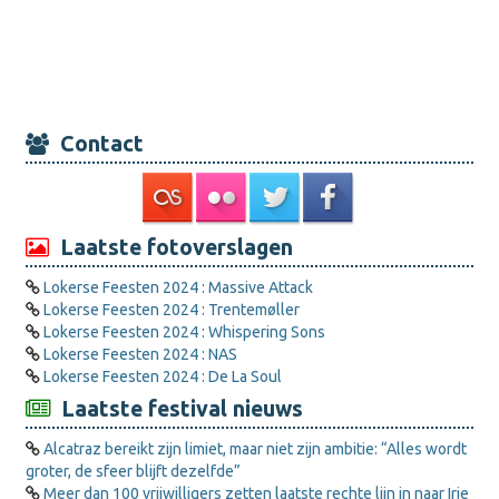
Contact
Laatste fotoverslagen
Lokerse Feesten 2024 : Massive Attack
Lokerse Feesten 2024 : Trentemøller
Lokerse Feesten 2024 : Whispering Sons
Lokerse Feesten 2024 : NAS
Lokerse Feesten 2024 : De La Soul
Laatste festival nieuws
Alcatraz bereikt zijn limiet, maar niet zijn ambitie: “Alles wordt
groter, de sfeer blijft dezelfde”
Meer dan 100 vrijwilligers zetten laatste rechte lijn in naar Irie