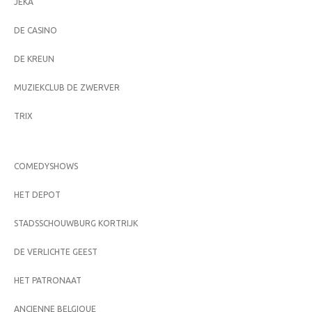
JEKA
DE CASINO
DE KREUN
MUZIEKCLUB DE ZWERVER
TRIX
COMEDYSHOWS
HET DEPOT
STADSSCHOUWBURG KORTRIJK
DE VERLICHTE GEEST
HET PATRONAAT
ANCIENNE BELGIQUE