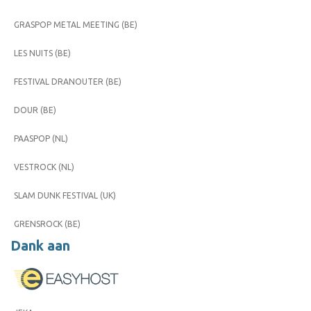
GRASPOP METAL MEETING (BE)
LES NUITS (BE)
FESTIVAL DRANOUTER (BE)
DOUR (BE)
PAASPOP (NL)
VESTROCK (NL)
SLAM DUNK FESTIVAL (UK)
GRENSROCK (BE)
Dank aan