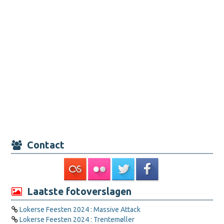
Contact
Laatste fotoverslagen
Lokerse Feesten 2024 : Massive Attack
Lokerse Feesten 2024 : Trentemøller