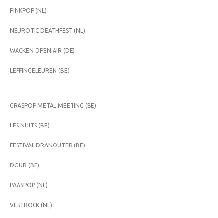
PINKPOP (NL)
NEUROTIC DEATHFEST (NL)
WACKEN OPEN AIR (DE)
LEFFINGELEUREN (BE)
GRASPOP METAL MEETING (BE)
LES NUITS (BE)
FESTIVAL DRANOUTER (BE)
DOUR (BE)
PAASPOP (NL)
VESTROCK (NL)