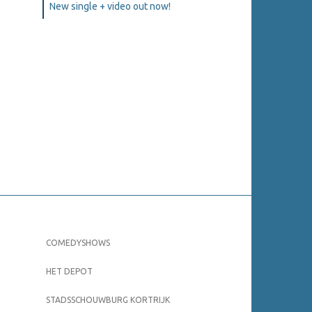
New single + video out now!
COMEDYSHOWS
HET DEPOT
STADSSCHOUWBURG KORTRIJK