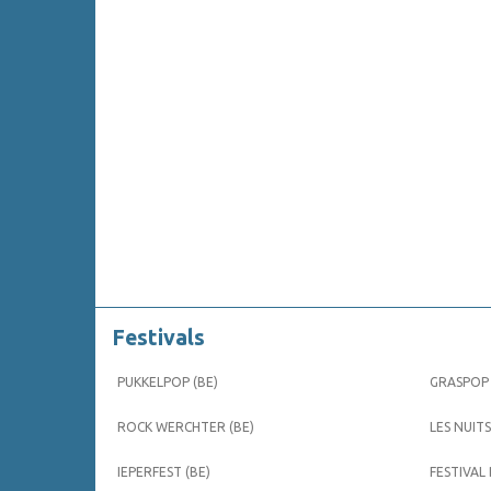
Festivals
PUKKELPOP (BE)
GRASPOP 
ROCK WERCHTER (BE)
LES NUITS
IEPERFEST (BE)
FESTIVAL