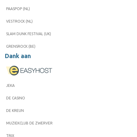
PAASPOP (NL)
VESTROCK (NL)
SLAM DUNK FESTIVAL (UK)
GRENSROCK (BE)
Dank aan
JEKA
DE CASINO
DE KREUN
MUZIEKCLUB DE ZWERVER
TRIX