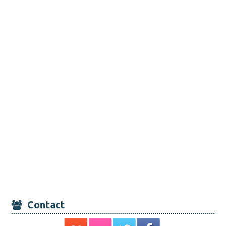
Contact