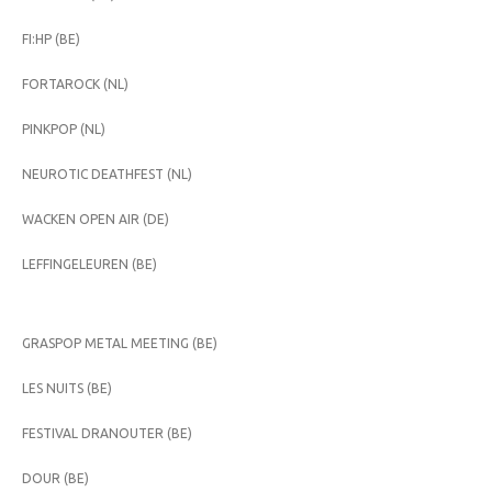
FI:HP (BE)
FORTAROCK (NL)
PINKPOP (NL)
NEUROTIC DEATHFEST (NL)
WACKEN OPEN AIR (DE)
LEFFINGELEUREN (BE)
GRASPOP METAL MEETING (BE)
LES NUITS (BE)
FESTIVAL DRANOUTER (BE)
DOUR (BE)