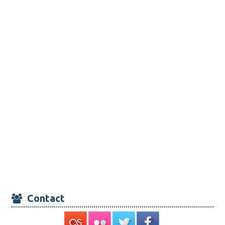
Contact