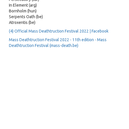
In Element (arg)
Bornholm (hun)
Serpents Oath (be)
Atroxentis (be)
(4) Official Mass Deathtruction Festival 2022 | Facebook
Mass Deathtruction Festival 2022 - 11th edition - Mass
Deathtruction Festival (mass-death.be)