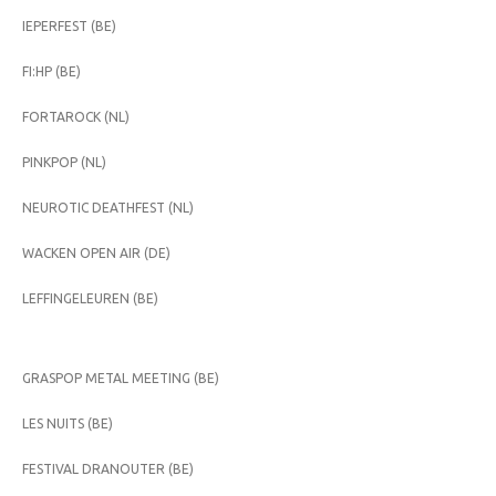
IEPERFEST (BE)
FI:HP (BE)
FORTAROCK (NL)
PINKPOP (NL)
NEUROTIC DEATHFEST (NL)
WACKEN OPEN AIR (DE)
LEFFINGELEUREN (BE)
GRASPOP METAL MEETING (BE)
LES NUITS (BE)
FESTIVAL DRANOUTER (BE)