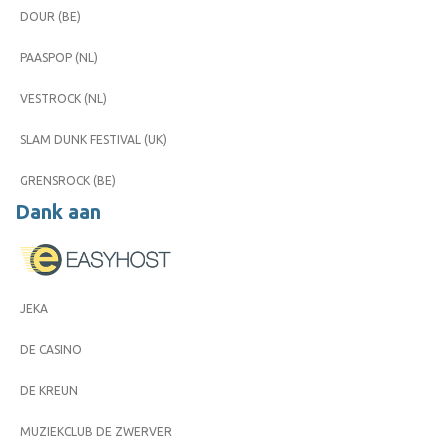
DOUR (BE)
PAASPOP (NL)
VESTROCK (NL)
SLAM DUNK FESTIVAL (UK)
GRENSROCK (BE)
Dank aan
JEKA
DE CASINO
DE KREUN
MUZIEKCLUB DE ZWERVER