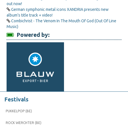
out now!
German symphonic metal icons XANDRIA presents new
album’s title track + video!
Combichrist - The Venom In The Mouth Of God (Out Of Line
Music)
Powered by:
Festivals
PUKKELPOP (BE)
ROCK WERCHTER (BE)