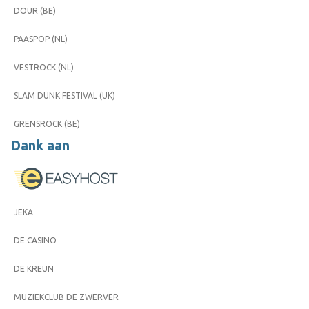
DOUR (BE)
PAASPOP (NL)
VESTROCK (NL)
SLAM DUNK FESTIVAL (UK)
GRENSROCK (BE)
Dank aan
JEKA
DE CASINO
DE KREUN
MUZIEKCLUB DE ZWERVER