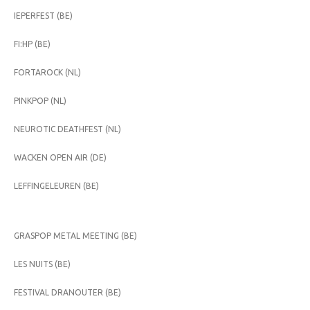
IEPERFEST (BE)
FI:HP (BE)
FORTAROCK (NL)
PINKPOP (NL)
NEUROTIC DEATHFEST (NL)
WACKEN OPEN AIR (DE)
LEFFINGELEUREN (BE)
GRASPOP METAL MEETING (BE)
LES NUITS (BE)
FESTIVAL DRANOUTER (BE)