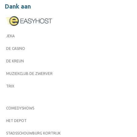
Dank aan
JEKA
DE CASINO
DE KREUN
MUZIEKCLUB DE ZWERVER
TRIX
COMEDYSHOWS
HET DEPOT
STADSSCHOUWBURG KORTRIJK