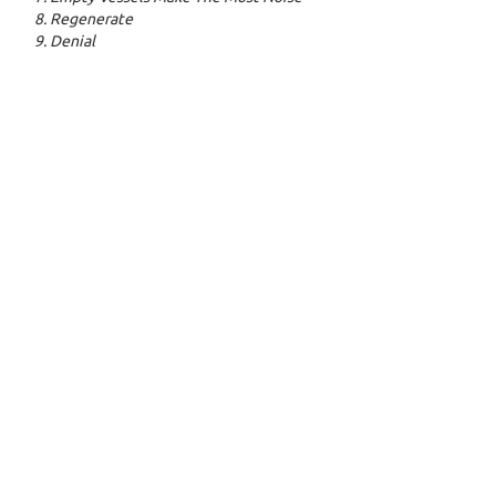
8. Regenerate
9. Denial