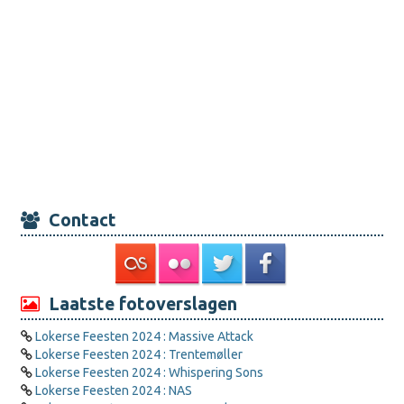
Contact
Laatste fotoverslagen
Lokerse Feesten 2024 : Massive Attack
Lokerse Feesten 2024 : Trentemøller
Lokerse Feesten 2024 : Whispering Sons
Lokerse Feesten 2024 : NAS