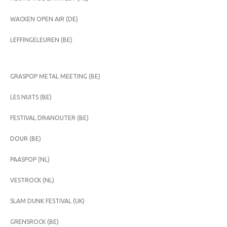
WACKEN OPEN AIR (DE)
LEFFINGELEUREN (BE)
GRASPOP METAL MEETING (BE)
LES NUITS (BE)
FESTIVAL DRANOUTER (BE)
DOUR (BE)
PAASPOP (NL)
VESTROCK (NL)
SLAM DUNK FESTIVAL (UK)
GRENSROCK (BE)