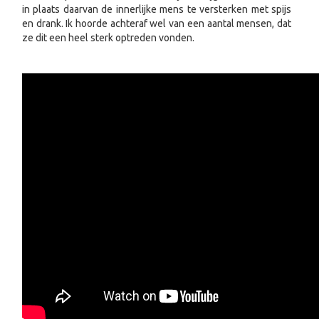
in plaats daarvan de innerlijke mens te versterken met spijs
en drank. Ik hoorde achteraf wel van een aantal mensen, dat
ze dit een heel sterk optreden vonden.