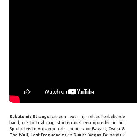
Subatomic Strangers
is een - voor mij - relatief onbekende
band, die toch al mag stoefen met een optreden in het
Sportpaleis te Antwerpen als opener voor
Bazart
,
Oscar &
The Wolf
,
Lost Frequencies
en
Dimitri Vegas
. De band uit