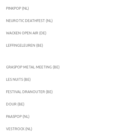
PINKPOP (NL)
NEUROTIC DEATHFEST (NL)
WACKEN OPEN AIR (DE)
LEFFINGELEUREN (BE)
GRASPOP METAL MEETING (BE)
LES NUITS (BE)
FESTIVAL DRANOUTER (BE)
DOUR (BE)
PAASPOP (NL)
VESTROCK (NL)