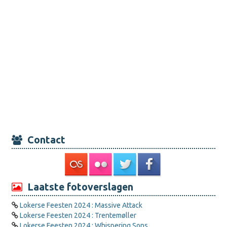
Contact
Laatste fotoverslagen
Lokerse Feesten 2024 : Massive Attack
Lokerse Feesten 2024 : Trentemøller
Lokerse Feesten 2024 : Whispering Sons