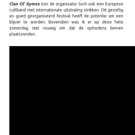
Clan Of Xymox
kon de organisator toch ook een Europese
cultband met internationale uitstraling strikken. Dit gezellig
en goed georganiseerd festival heeft de potentie om een
blijver te worden. Bovendien was ik er op deze hete
zomerdag niet rouwig om dat de optredens binnen
plaatsvonden.