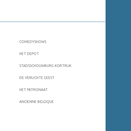
COMEDYSHOWS
HET DEPOT
STADSSCHOUWBURG KORTRIJK
DE VERLICHTE GEEST
HET PATRONAAT
ANCIENNE BELGIQUE