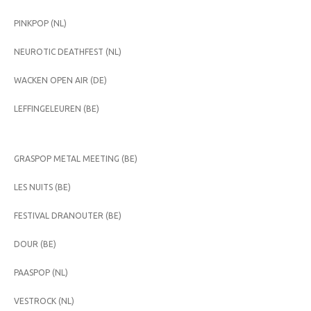
PINKPOP (NL)
NEUROTIC DEATHFEST (NL)
WACKEN OPEN AIR (DE)
LEFFINGELEUREN (BE)
GRASPOP METAL MEETING (BE)
LES NUITS (BE)
FESTIVAL DRANOUTER (BE)
DOUR (BE)
PAASPOP (NL)
VESTROCK (NL)