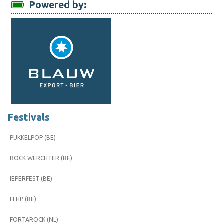
Powered by:
Festivals
PUKKELPOP (BE)
ROCK WERCHTER (BE)
IEPERFEST (BE)
FI:HP (BE)
FORTAROCK (NL)