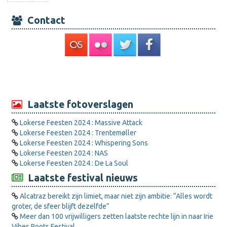
Contact
Laatste fotoverslagen
Lokerse Feesten 2024 : Massive Attack
Lokerse Feesten 2024 : Trentemøller
Lokerse Feesten 2024 : Whispering Sons
Lokerse Feesten 2024 : NAS
Lokerse Feesten 2024 : De La Soul
Laatste festival nieuws
Alcatraz bereikt zijn limiet, maar niet zijn ambitie: “Alles wordt
groter, de sfeer blijft dezelfde”
Meer dan 100 vrijwilligers zetten laatste rechte lijn in naar Irie
Vibes Roots Festival