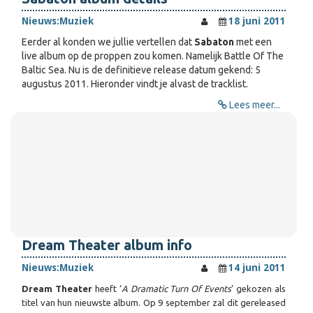
Nieuws:
Muziek
18 juni 2011
Eerder al konden we jullie vertellen dat
Sabaton
met een
live album op de proppen zou komen. Namelijk Battle Of The
Baltic Sea. Nu is de definitieve release datum gekend: 5
augustus 2011. Hieronder vindt je alvast de tracklist.
Lees meer...
Dream Theater album info
Nieuws:
Muziek
14 juni 2011
Dream Theater
heeft ‘
A Dramatic Turn Of Events
’ gekozen als
titel van hun nieuwste album. Op 9 september zal dit gereleased