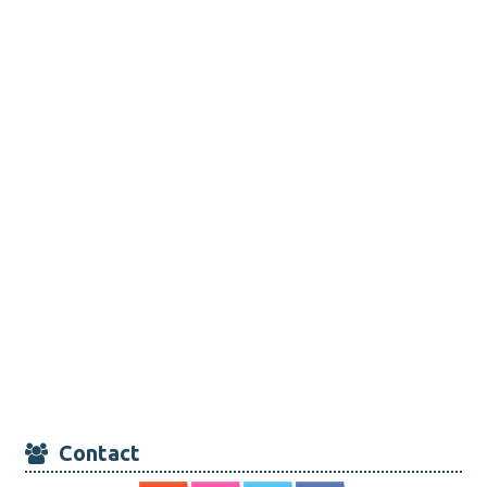
Contact