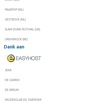
PAASPOP (NL)
VESTROCK (NL)
SLAM DUNK FESTIVAL (UK)
GRENSROCK (BE)
Dank aan
JEKA
DE CASINO
DE KREUN
MUZIEKCLUB DE ZWERVER