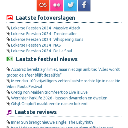
Laatste fotoverslagen
Lokerse Feesten 2024 : Massive Attack
Lokerse Feesten 2024 : Trentemøller
Lokerse Feesten 2024 : Whispering Sons
Lokerse Feesten 2024 : NAS
Lokerse Feesten 2024 : De La Soul
Laatste festival nieuws
Alcatraz bereikt zijn limiet, maar niet zijn ambitie: “Alles wordt
groter, de sfeer blijft dezelfde”
Meer dan 100 vrijwilligers zetten laatste rechte lijn in naar Irie
Vibes Roots Festival
Gretig Iron Maiden triomfeert op Live is Live
Werchter Parklife 2026 - tussen dwarrelen en dweilen
Oilsjt Omploft maakt eerste namen bekend
Laatste reviews
Inner Sun brengt nieuwe single: The Labyrinth