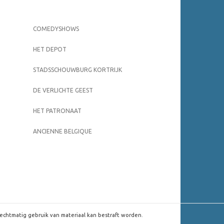
COMEDYSHOWS
HET DEPOT
STADSSCHOUWBURG KORTRIJK
DE VERLICHTE GEEST
HET PATRONAAT
ANCIENNE BELGIQUE
rechtmatig gebruik van materiaal kan bestraft worden.