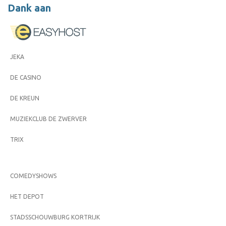
Dank aan
JEKA
DE CASINO
DE KREUN
MUZIEKCLUB DE ZWERVER
TRIX
COMEDYSHOWS
HET DEPOT
STADSSCHOUWBURG KORTRIJK