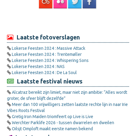
Laatste fotoverslagen
Lokerse Feesten 2024 : Massive Attack
Lokerse Feesten 2024 : Trentemøller
Lokerse Feesten 2024 : Whispering Sons
Lokerse Feesten 2024 : NAS
Lokerse Feesten 2024 : De La Soul
Laatste festival nieuws
Alcatraz bereikt zijn limiet, maar niet zijn ambitie: “Alles wordt
groter, de sfeer blijft dezelfde”
Meer dan 100 vrijwilligers zetten laatste rechte lijn in naar Irie
Vibes Roots Festival
Gretig Iron Maiden triomfeert op Live is Live
Werchter Parklife 2026 - tussen dwarrelen en dweilen
Oilsjt Omploft maakt eerste namen bekend