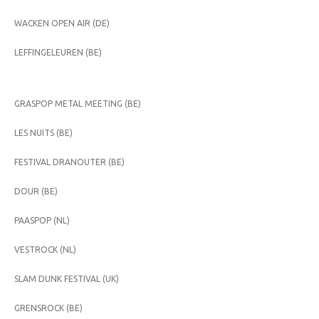
WACKEN OPEN AIR (DE)
LEFFINGELEUREN (BE)
GRASPOP METAL MEETING (BE)
LES NUITS (BE)
FESTIVAL DRANOUTER (BE)
DOUR (BE)
PAASPOP (NL)
VESTROCK (NL)
SLAM DUNK FESTIVAL (UK)
GRENSROCK (BE)